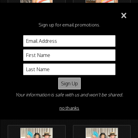
Sign up for email promotions.
HAT-093-18WHC.JPG
HAT-094-18WHC.JPG
Your information is safe with us and won't be shared.
no thanks
HAT-095-18WHC.JPG
HAT-096-18WHC.JPG