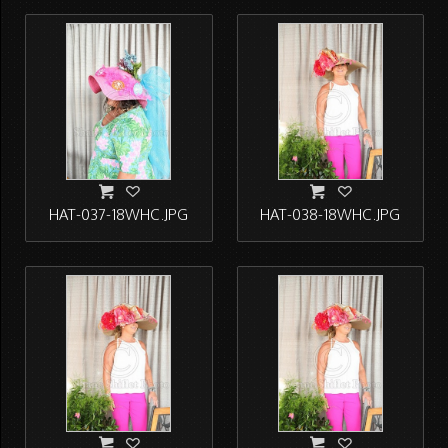
HAT-037-18WHC.JPG
HAT-038-18WHC.JPG