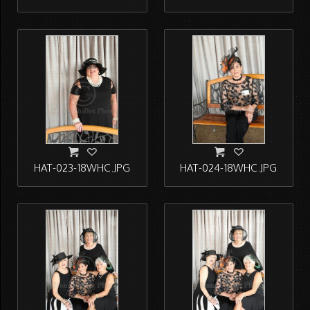
HAT-023-18WHC.JPG
HAT-024-18WHC.JPG