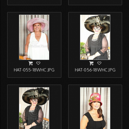
HAT-055-18WHC.JPG
HAT-056-18WHC.JPG