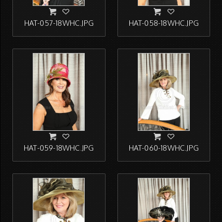
HAT-057-18WHC.JPG
HAT-058-18WHC.JPG
HAT-059-18WHC.JPG
HAT-060-18WHC.JPG