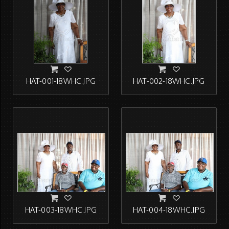
HAT-001-18WHC.JPG
HAT-002-18WHC.JPG
HAT-003-18WHC.JPG
HAT-004-18WHC.JPG