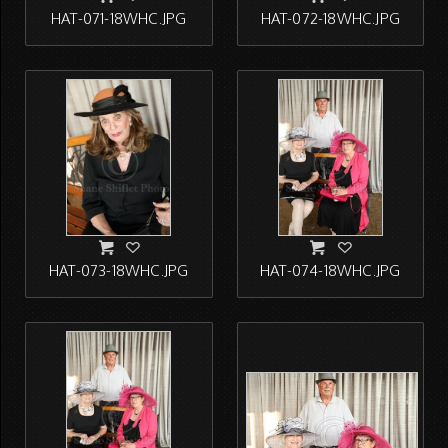
HAT-071-18WHC.JPG
HAT-072-18WHC.JPG
HAT-073-18WHC.JPG
HAT-074-18WHC.JPG