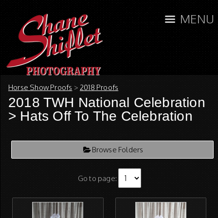
MENU
Horse Show Proofs
>
2018 Proofs
2018 TWH National Celebration
> Hats Off To The Celebration
Browse Folders
Go to page: